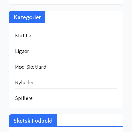
Kategorier
Klubber
Ligaer
Mød Skotland
Nyheder
Spillere
Skotsk Fodbold