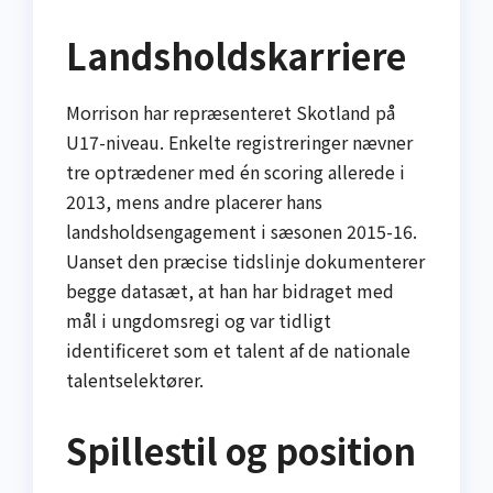
Landsholdskarriere
Morrison har repræsenteret Skotland på
U17-niveau. Enkelte registreringer nævner
tre optrædener med én scoring allerede i
2013, mens andre placerer hans
landsholdsengagement i sæsonen 2015-16.
Uanset den præcise tidslinje dokumenterer
begge datasæt, at han har bidraget med
mål i ungdomsregi og var tidligt
identificeret som et talent af de nationale
talentselektører.
Spillestil og position