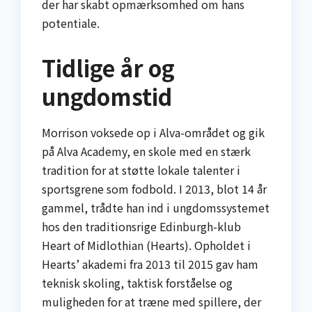
der har skabt opmærksomhed om hans
potentiale.
Tidlige år og
ungdomstid
Morrison voksede op i Alva-området og gik
på Alva Academy, en skole med en stærk
tradition for at støtte lokale talenter i
sportsgrene som fodbold. I 2013, blot 14 år
gammel, trådte han ind i ungdomssystemet
hos den traditionsrige Edinburgh-klub
Heart of Midlothian (Hearts). Opholdet i
Hearts’ akademi fra 2013 til 2015 gav ham
teknisk skoling, taktisk forståelse og
muligheden for at træne med spillere, der