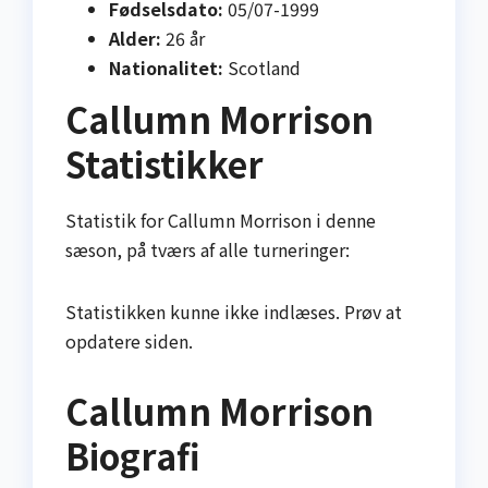
Fødselsdato:
05/07-1999
Alder:
26 år
Nationalitet:
Scotland
Callumn Morrison
Statistikker
Statistik for Callumn Morrison i denne
sæson, på tværs af alle turneringer:
Statistikken kunne ikke indlæses. Prøv at
opdatere siden.
Callumn Morrison
Biografi