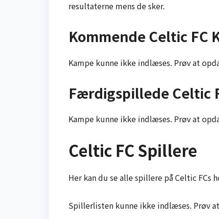
resultaterne mens de sker.
Kommende Celtic FC 
Kampe kunne ikke indlæses. Prøv at opda
Færdigspillede Celtic
Kampe kunne ikke indlæses. Prøv at opda
Celtic FC Spillere
Her kan du se alle spillere på Celtic FCs h
Spillerlisten kunne ikke indlæses. Prøv a