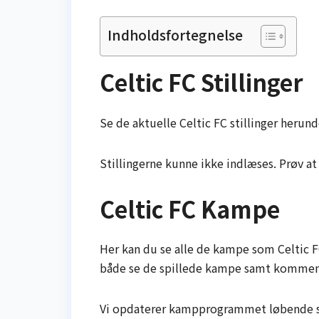
Indholdsfortegnelse
Celtic FC Stillinger
Se de aktuelle Celtic FC stillinger herunde
Stillingerne kunne ikke indlæses. Prøv at
Celtic FC Kampe
Her kan du se alle de kampe som Celtic FC
både se de spillede kampe samt kommend
Vi opdaterer kampprogrammet løbende så 