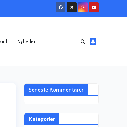
and
Nyheder
Seneste Kommentarer
Kategorier