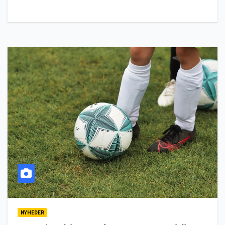
NYHEDER