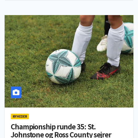
NYHEDER
Championship runde 35: St.
Johnstone og Ross County sejrer