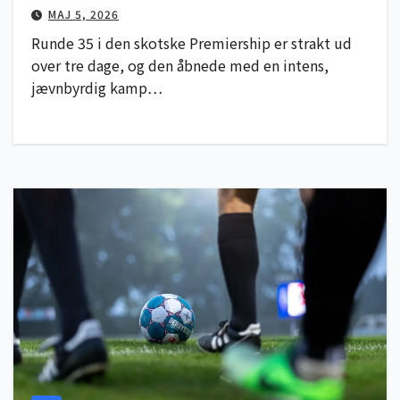
MAJ 5, 2026
Runde 35 i den skotske Premiership er strakt ud
over tre dage, og den åbnede med en intens,
jævnbyrdig kamp…