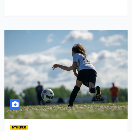
NYHEDER