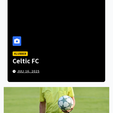
KLUBBER
Celtic FC
JULI 16, 2025