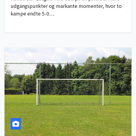
udgangspunkter og markante momenter, hvor to
kampe endte 5-0…