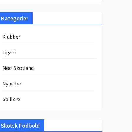
Kategorier
Klubber
Ligaer
Mød Skotland
Nyheder
Spillere
Skotsk Fodbold