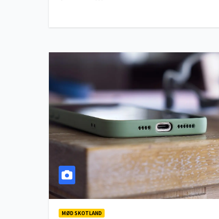
MØD SKOTLAND