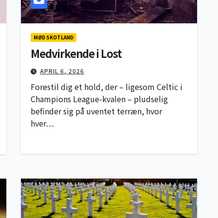
MØD SKOTLAND
Medvirkende i Lost
APRIL 6, 2026
Forestil dig et hold, der – ligesom Celtic i
Champions League-kvalen – pludselig
befinder sig på uventet terræn, hvor
hver…