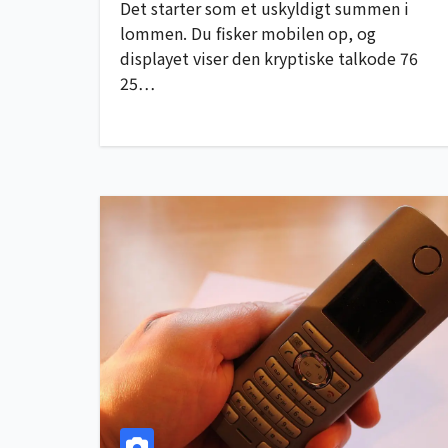
Det starter som et uskyldigt summen i
lommen. Du fisker mobilen op, og
displayet viser den kryptiske talkode 76
25…