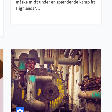
måske midt under en spændende kamp fra
Highlands?…