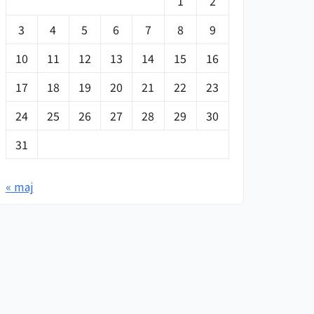
1
2
3
4
5
6
7
8
9
10
11
12
13
14
15
16
17
18
19
20
21
22
23
24
25
26
27
28
29
30
31
« maj