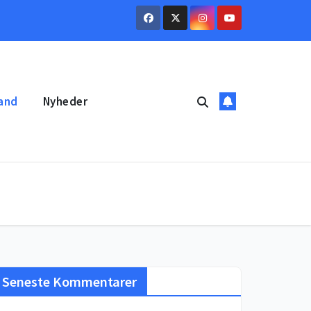
and
Nyheder
Seneste Kommentarer