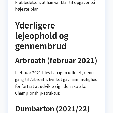
klubledelsen, at han var klar til opgaver på
højeste plan.
Yderligere
lejeophold og
gennembrud
Arbroath (februar 2021)
I februar 2021 blev han igen udlejet, denne
gang til Arbroath, hvilket gav ham mulighed
for fortsat at udvikle sig i den skotske
Championship-struktur.
Dumbarton (2021/22)