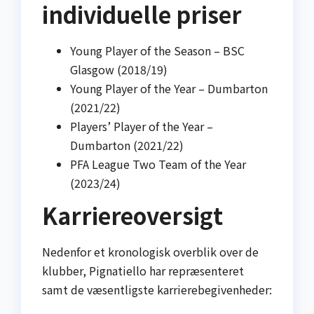
individuelle priser
Young Player of the Season – BSC
Glasgow (2018/19)
Young Player of the Year – Dumbarton
(2021/22)
Players’ Player of the Year –
Dumbarton (2021/22)
PFA League Two Team of the Year
(2023/24)
Karriereoversigt
Nedenfor et kronologisk overblik over de
klubber, Pignatiello har repræsenteret
samt de væsentligste karrierebegivenheder: