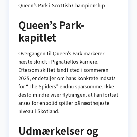
Queen’s Park i Scottish Championship.
Queen’s Park-
kapitlet
Overgangen til Queen’s Park markerer
næste skridt i Pignatiellos karriere.
Eftersom skiftet fandt sted i sommeren
2025, er detaljer om hans konkrete indsats
for “The Spiders” endnu sparsomme. Ikke
desto mindre viser flytningen, at han fortsat
anses for en solid spiller på næsthøjeste
niveau i Skotland.
Udmærkelser og