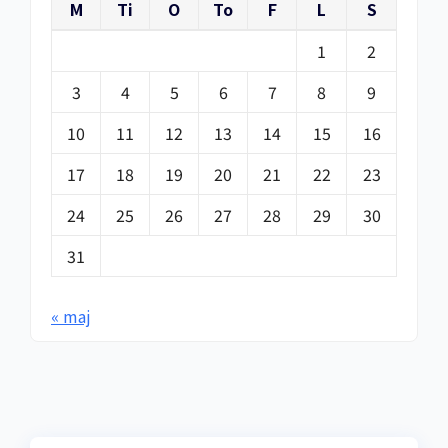
M
Ti
O
To
F
L
S
1
2
3
4
5
6
7
8
9
10
11
12
13
14
15
16
17
18
19
20
21
22
23
24
25
26
27
28
29
30
31
« maj