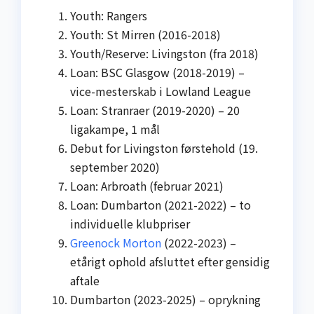
Youth: Rangers
Youth: St Mirren (2016-2018)
Youth/Reserve: Livingston (fra 2018)
Loan: BSC Glasgow (2018-2019) –
vice-mesterskab i Lowland League
Loan: Stranraer (2019-2020) – 20
ligakampe, 1 mål
Debut for Livingston førstehold (19.
september 2020)
Loan: Arbroath (februar 2021)
Loan: Dumbarton (2021-2022) – to
individuelle klubpriser
Greenock Morton
(2022-2023) –
etårigt ophold afsluttet efter gensidig
aftale
Dumbarton (2023-2025) – oprykning