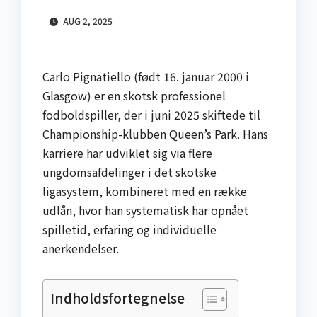
AUG 2, 2025
Carlo Pignatiello (født 16. januar 2000 i
Glasgow) er en skotsk professionel
fodboldspiller, der i juni 2025 skiftede til
Championship-klubben Queen’s Park. Hans
karriere har udviklet sig via flere
ungdomsafdelinger i det skotske
ligasystem, kombineret med en række
udlån, hvor han systematisk har opnået
spilletid, erfaring og individuelle
anerkendelser.
Indholdsfortegnelse