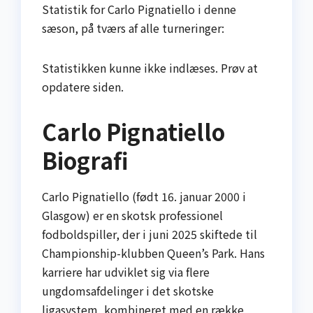
Statistik for Carlo Pignatiello i denne
sæson, på tværs af alle turneringer:
Statistikken kunne ikke indlæses. Prøv at
opdatere siden.
Carlo Pignatiello
Biografi
Carlo Pignatiello (født 16. januar 2000 i
Glasgow) er en skotsk professionel
fodboldspiller, der i juni 2025 skiftede til
Championship-klubben Queen’s Park. Hans
karriere har udviklet sig via flere
ungdomsafdelinger i det skotske
ligasystem, kombineret med en række