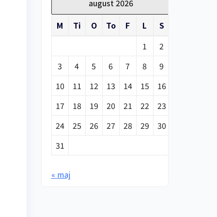
august 2026
M
Ti
O
To
F
L
S
1
2
3
4
5
6
7
8
9
10
11
12
13
14
15
16
17
18
19
20
21
22
23
24
25
26
27
28
29
30
31
« maj