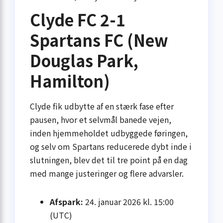
Clyde FC 2-1
Spartans FC (New
Douglas Park,
Hamilton)
Clyde fik udbytte af en stærk fase efter
pausen, hvor et selvmål banede vejen,
inden hjemmeholdet udbyggede føringen,
og selv om Spartans reducerede dybt inde i
slutningen, blev det til tre point på en dag
med mange justeringer og flere advarsler.
Afspark:
24. januar 2026 kl. 15:00
(UTC)