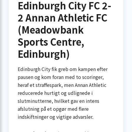
Edinburgh City FC 2-
2 Annan Athletic FC
(Meadowbank
Sports Centre,
Edinburgh)
Edinburgh City fik greb om kampen efter
pausen og kom foran med to scoringer,
heraf et straffespark, men Annan Athletic
reducerede hurtigt og udlignede i
slutminutterne, hvilket gav en intens
afslutning på et opgør med flere
indskiftninger og vigtige advarsler.