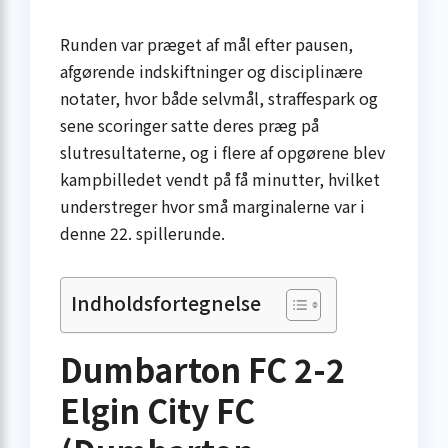
Runden var præget af mål efter pausen,
afgørende indskiftninger og disciplinære
notater, hvor både selvmål, straffespark og
sene scoringer satte deres præg på
slutresultaterne, og i flere af opgørene blev
kampbilledet vendt på få minutter, hvilket
understreger hvor små marginalerne var i
denne 22. spillerunde.
Indholdsfortegnelse
Dumbarton FC 2-2
Elgin City FC