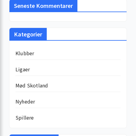
Seneste Kommentarer
Kategorier
Klubber
Ligaer
Mød Skotland
Nyheder
Spillere