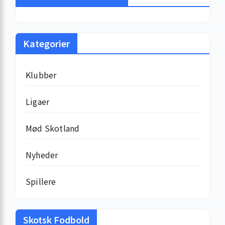
Kategorier
Klubber
Ligaer
Mød Skotland
Nyheder
Spillere
Skotsk Fodbold