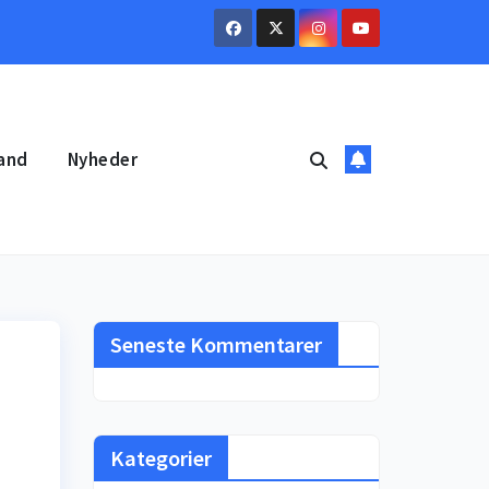
and
Nyheder
Seneste Kommentarer
Kategorier