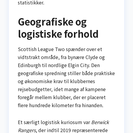
statistikker.
Geografiske og
logistiske forhold
Scottish League Two spænder over et
vidtstrakt område, fra bynære Clyde og
Edinburgh til nordlige Elgin City. Den
geografiske spredning stiller både praktiske
og økonomiske krav til klubbernes
rejsebudgetter, idet mange af kampene
foregår mellem klubber, der er placeret
flere hundrede kilometer fra hinanden.
Et særligt logistisk kuriosum var
Berwick
Rangers
, der indtil 2019 repræsenterede