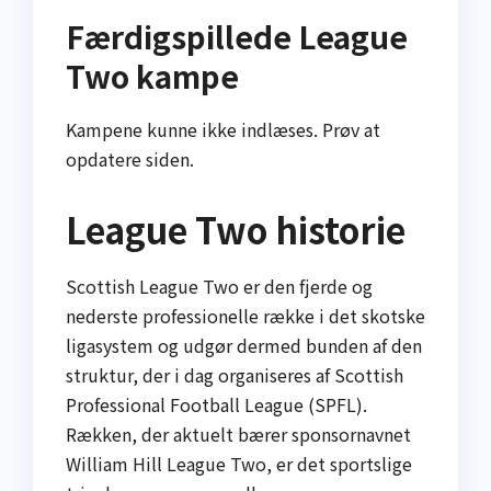
Færdigspillede League
Two kampe
Kampene kunne ikke indlæses. Prøv at
opdatere siden.
League Two historie
Scottish League Two er den fjerde og
nederste professionelle række i det skotske
ligasystem og udgør dermed bunden af den
struktur, der i dag organiseres af Scottish
Professional Football League (SPFL).
Rækken, der aktuelt bærer sponsornavnet
William Hill League Two, er det sportslige