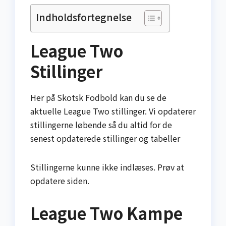
Indholdsfortegnelse
League Two
Stillinger
Her på Skotsk Fodbold kan du se de
aktuelle League Two stillinger. Vi opdaterer
stillingerne løbende så du altid for de
senest opdaterede stillinger og tabeller
Stillingerne kunne ikke indlæses. Prøv at
opdatere siden.
League Two Kampe