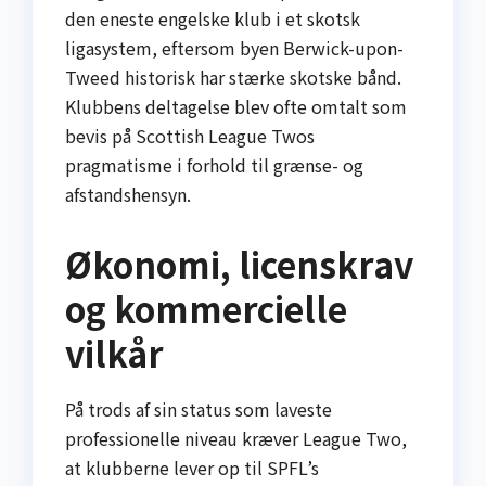
den eneste engelske klub i et skotsk
ligasystem, eftersom byen Berwick-upon-
Tweed historisk har stærke skotske bånd.
Klubbens deltagelse blev ofte omtalt som
bevis på Scottish League Twos
pragmatisme i forhold til grænse- og
afstandshensyn.
Økonomi, licenskrav
og kommercielle
vilkår
På trods af sin status som laveste
professionelle niveau kræver League Two,
at klubberne lever op til SPFL’s