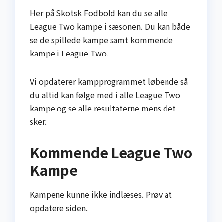
Her på Skotsk Fodbold kan du se alle
League Two kampe i sæsonen. Du kan både
se de spillede kampe samt kommende
kampe i League Two.
Vi opdaterer kampprogrammet løbende så
du altid kan følge med i alle League Two
kampe og se alle resultaterne mens det
sker.
Kommende League Two
Kampe
Kampene kunne ikke indlæses. Prøv at
opdatere siden.