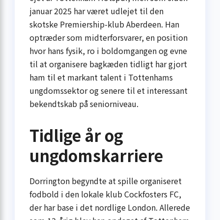
januar 2025 har været udlejet til den
skotske Premiership-klub Aberdeen. Han
optræder som midterforsvarer, en position
hvor hans fysik, ro i boldomgangen og evne
til at organisere bagkæden tidligt har gjort
ham til et markant talent i Tottenhams
ungdomssektor og senere til et interessant
bekendtskab på seniorniveau.
Tidlige år og
ungdomskarriere
Dorrington begyndte at spille organiseret
fodbold i den lokale klub Cockfosters FC,
der har base i det nordlige London. Allerede