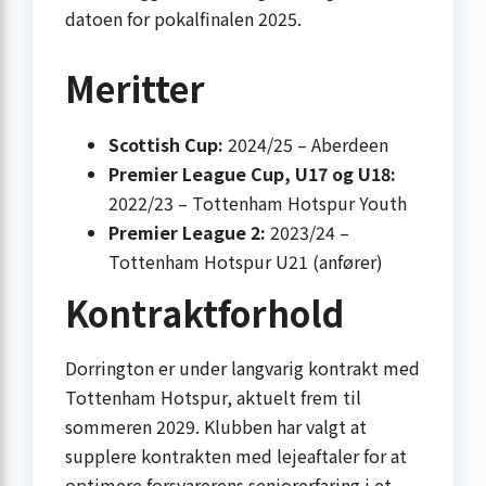
datoen for pokalfinalen 2025.
Meritter
Scottish Cup:
2024/25 – Aberdeen
Premier League Cup, U17 og U18:
2022/23 – Tottenham Hotspur Youth
Premier League 2:
2023/24 –
Tottenham Hotspur U21 (anfører)
Kontraktforhold
Dorrington er under langvarig kontrakt med
Tottenham Hotspur, aktuelt frem til
sommeren 2029. Klubben har valgt at
supplere kontrakten med lejeaftaler for at
optimere forsvarerens seniorerfaring i et