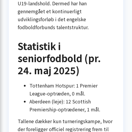
U19-landshold. Dermed har han
gennemgået et kontinuerligt
udviklingsforløb i det engelske
fodboldforbunds talentstruktur.
Statistik i
seniorfodbold (pr.
24. maj 2025)
Tottenham Hotspur: 1 Premier
League-optræden, 0 mål.
Aberdeen (leje): 12 Scottish
Premiership-optrædener, 1 mål.
Tallene dækker kun turneringskampe, hvor
der foreligger officiel registrering frem til