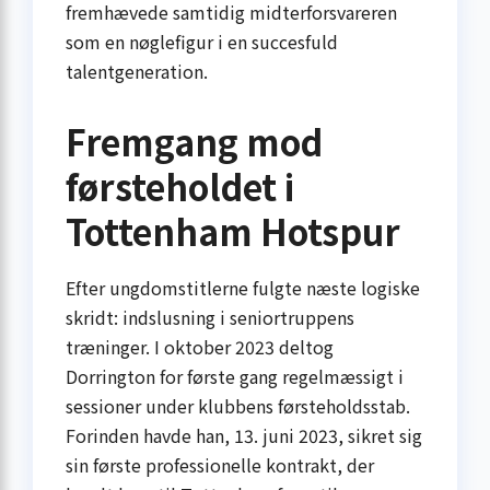
fremhævede samtidig midterforsvareren
som en nøglefigur i en succesfuld
talentgeneration.
Fremgang mod
førsteholdet i
Tottenham Hotspur
Efter ungdomstitlerne fulgte næste logiske
skridt: indslusning i seniortruppens
træninger. I oktober 2023 deltog
Dorrington for første gang regelmæssigt i
sessioner under klubbens førsteholdsstab.
Forinden havde han, 13. juni 2023, sikret sig
sin første professionelle kontrakt, der