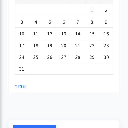
1
2
3
4
5
6
7
8
9
10
11
12
13
14
15
16
17
18
19
20
21
22
23
24
25
26
27
28
29
30
31
« maj