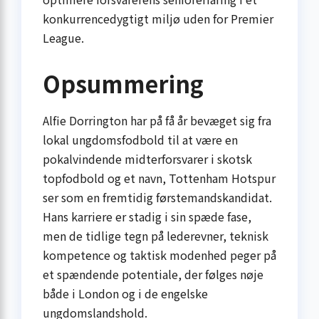
konkurrencedygtigt miljø uden for Premier
League.
Opsummering
Alfie Dorrington har på få år bevæget sig fra
lokal ungdomsfodbold til at være en
pokalvindende midterforsvarer i skotsk
topfodbold og et navn, Tottenham Hotspur
ser som en fremtidig førstemandskandidat.
Hans karriere er stadig i sin spæde fase,
men de tidlige tegn på lederevner, teknisk
kompetence og taktisk modenhed peger på
et spændende potentiale, der følges nøje
både i London og i de engelske
ungdomslandshold.