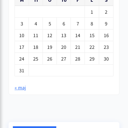
1
2
3
4
5
6
7
8
9
10
11
12
13
14
15
16
17
18
19
20
21
22
23
24
25
26
27
28
29
30
31
« maj