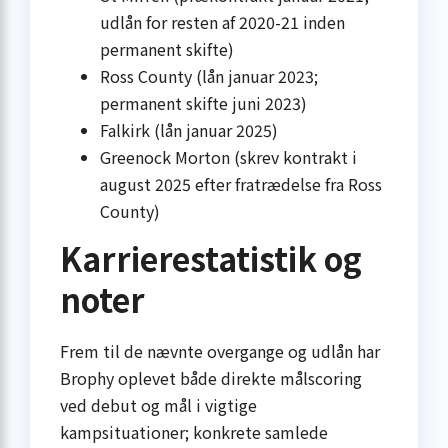
udlån for resten af 2020-21 inden
permanent skifte)
Ross County (lån januar 2023;
permanent skifte juni 2023)
Falkirk (lån januar 2025)
Greenock Morton (skrev kontrakt i
august 2025 efter fratrædelse fra Ross
County)
Karrierestatistik og
noter
Frem til de nævnte overgange og udlån har
Brophy oplevet både direkte målscoring
ved debut og mål i vigtige
kampsituationer; konkrete samlede