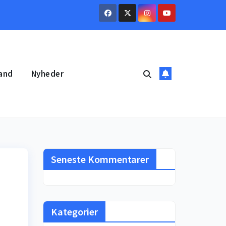
and
Nyheder
Seneste Kommentarer
Kategorier