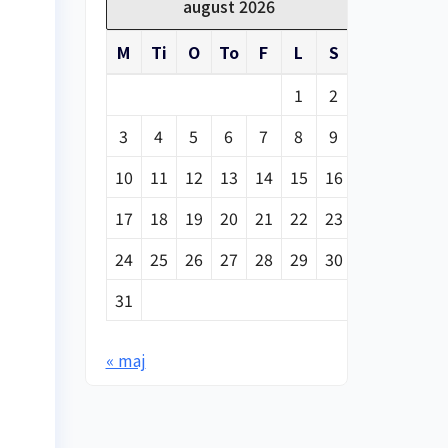
august 2026
M
Ti
O
To
F
L
S
1
2
3
4
5
6
7
8
9
10
11
12
13
14
15
16
17
18
19
20
21
22
23
24
25
26
27
28
29
30
31
« maj