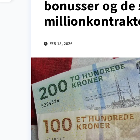
bonusser og de 
millionkontrakt
FEB 15, 2026