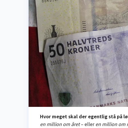
Hvor meget skal der egentlig stå på lø
en million om året
– eller
en million om