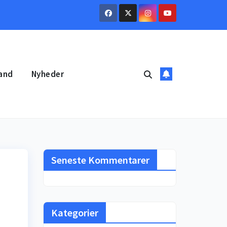
and
Nyheder
Seneste Kommentarer
Kategorier