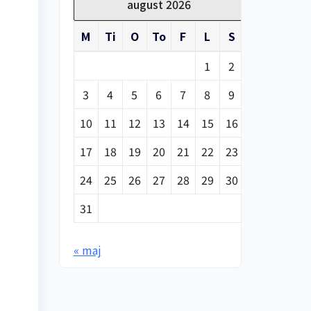
august 2026
M
Ti
O
To
F
L
S
1
2
3
4
5
6
7
8
9
10
11
12
13
14
15
16
17
18
19
20
21
22
23
24
25
26
27
28
29
30
31
« maj