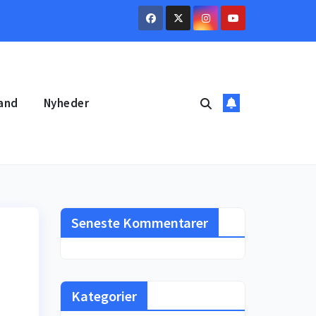
and
Nyheder
Seneste Kommentarer
Kategorier