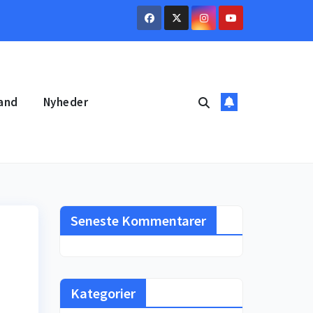
and
Nyheder
Seneste Kommentarer
Kategorier