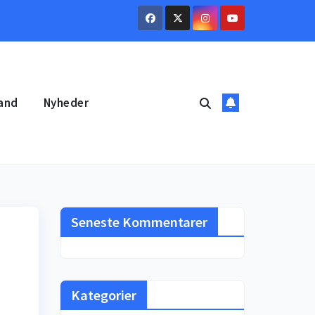
and
Nyheder
Seneste Kommentarer
Kategorier