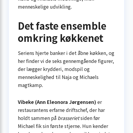
menneskelige udvikling.
Det faste ensemble
omkring køkkenet
Seriens hjerte banker i det åbne køkken, og
her finder vi de seks gennemgående figurer,
der lægger krydderi, modspil og
menneskelighed til Naja og Michaels
magtkamp.
Vibeke (Ann Eleonora Jørgensen)
er
restaurantens erfarne driftschef, der har
holdt sammen på
brasseriet
siden før
Michael fik sin første stjerne. Hun kender