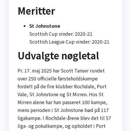
Meritter
St Johnstone
Scottish Cup vinder: 2020-21
Scottish League Cup vinder: 2020-21
Udvalgte nøgletal
Pr. 17. maj 2025 har Scott Tanser rundet
over 250 officielle førsteholdskampe
fordelt på de fire klubber Rochdale, Port
Vale, St Johnstone og St Mirren. Hos St
Mirren alene har han passeret 100 kampe,
mens perioden i St Johnstone bød på 117
ligakampe. I Rochdale-årene blev det til 57
lig­a- og pokalkampe, og opholdet i Port