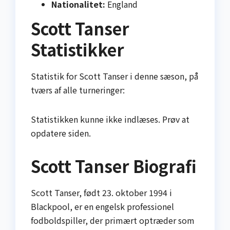
Nationalitet:
England
Scott Tanser
Statistikker
Statistik for Scott Tanser i denne sæson, på
tværs af alle turneringer:
Statistikken kunne ikke indlæses. Prøv at
opdatere siden.
Scott Tanser Biografi
Scott Tanser, født 23. oktober 1994 i
Blackpool, er en engelsk professionel
fodboldspiller, der primært optræder som