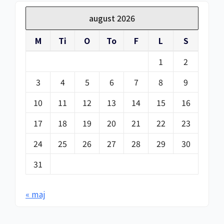
august 2026
M
Ti
O
To
F
L
S
1
2
3
4
5
6
7
8
9
10
11
12
13
14
15
16
17
18
19
20
21
22
23
24
25
26
27
28
29
30
31
« maj