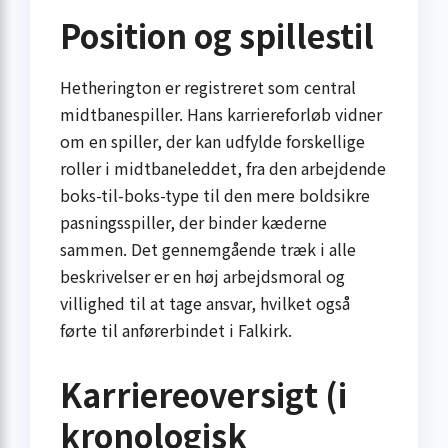
Position og spillestil
Hetherington er registreret som central
midtbanespiller. Hans karriereforløb vidner
om en spiller, der kan udfylde forskellige
roller i midtbaneleddet, fra den arbejdende
boks-til-boks-type til den mere boldsikre
pasningsspiller, der binder kæderne
sammen. Det gennemgående træk i alle
beskrivelser er en høj arbejdsmoral og
villighed til at tage ansvar, hvilket også
førte til anførerbindet i Falkirk.
Karriereoversigt (i
kronologisk