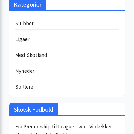
Kategorier
Klubber
Ligaer
Mød Skotland
Nyheder
Spillere
Skotsk Fodbold
Fra Premiership til League Two - Vi dækker