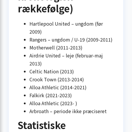
rækkefølge)
Hartlepool United – ungdom (før
2009)
Rangers – ungdom / U-19 (2009-2011)
Motherwell (2011-2013)
Airdrie United – leje (februar-maj
2013)
Celtic Nation (2013)
Crook Town (2013-2014)
Alloa Athletic (2014-2021)
Falkirk (2021-2023)
Alloa Athletic (2023- )
Arbroath – periode ikke præciseret
Statistiske