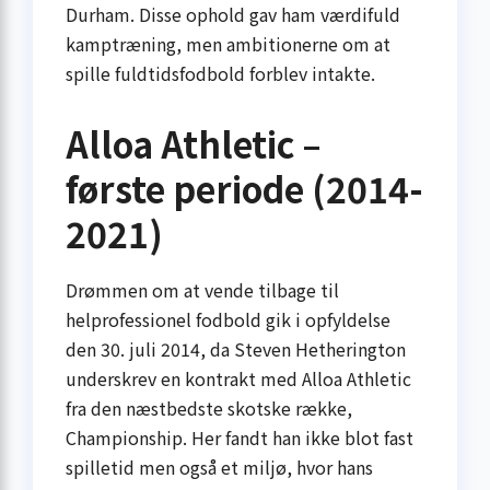
Durham. Disse ophold gav ham værdifuld
kamptræning, men ambitionerne om at
spille fuldtidsfodbold forblev intakte.
Alloa Athletic –
første periode (2014-
2021)
Drømmen om at vende tilbage til
helprofessionel fodbold gik i opfyldelse
den 30. juli 2014, da Steven Hetherington
underskrev en kontrakt med Alloa Athletic
fra den næstbedste skotske række,
Championship. Her fandt han ikke blot fast
spilletid men også et miljø, hvor hans