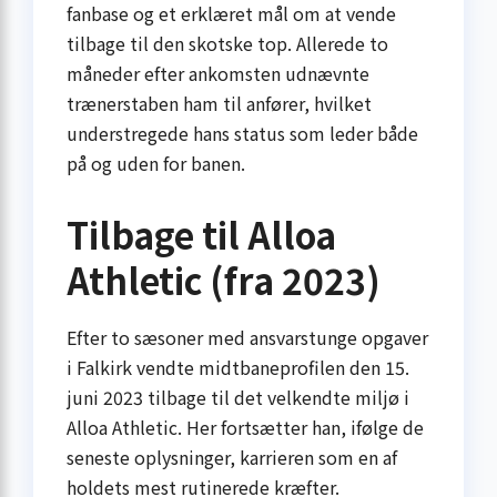
fanbase og et erklæret mål om at vende
tilbage til den skotske top. Allerede to
måneder efter ankomsten udnævnte
trænerstaben ham til anfører, hvilket
understregede hans status som leder både
på og uden for banen.
Tilbage til Alloa
Athletic (fra 2023)
Efter to sæsoner med ansvarstunge opgaver
i Falkirk vendte midtbaneprofilen den 15.
juni 2023 tilbage til det velkendte miljø i
Alloa Athletic. Her fortsætter han, ifølge de
seneste oplysninger, karrieren som en af
holdets mest rutinerede kræfter.