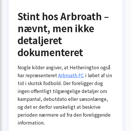
Stint hos Arbroath –
nævnt, men ikke
detaljeret
dokumenteret
Nogle kilder angiver, at Hetherington også
har repræsenteret
Arbroath FC
i løbet af sin
tid i skotsk fodbold. Der foreligger dog
ingen offentligt tilgængelige detaljer om
kampantal, debutdato eller sæsonlænge,
og det er derfor vanskeligt at beskrive
perioden nærmere ud fra den foreliggende
information.