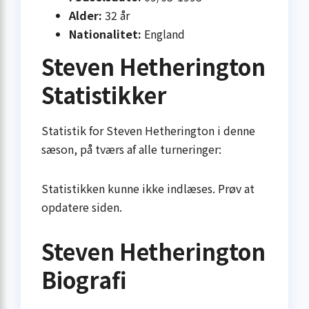
Alder:
32 år
Nationalitet:
England
Steven Hetherington
Statistikker
Statistik for Steven Hetherington i denne
sæson, på tværs af alle turneringer:
Statistikken kunne ikke indlæses. Prøv at
opdatere siden.
Steven Hetherington
Biografi