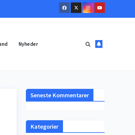
and
Nyheder
Seneste Kommentarer
Kategorier