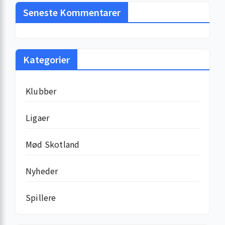
Seneste Kommentarer
Kategorier
Klubber
Ligaer
Mød Skotland
Nyheder
Spillere