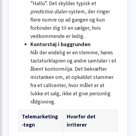
”Hallo”. Det skyldes typisk et
predictive dialer
-system, der ringer
flere numre op ad gangen og kun
forbinder dig til en sælger, hvis
vedkommende er ledig.
Kontorstøj i baggrunden
Når der endelig er en stemme, høres
tastaturklapren og andre samtaler i et
åbent kontormiljø. Det bekræfter
mistanken om, at opkaldet stammer
fra et callcenter, hvor målet er at
lukke et salg, ikke at give personlig
rådgivning.
Telemarketing
Hvorfor det
-tegn
irriterer