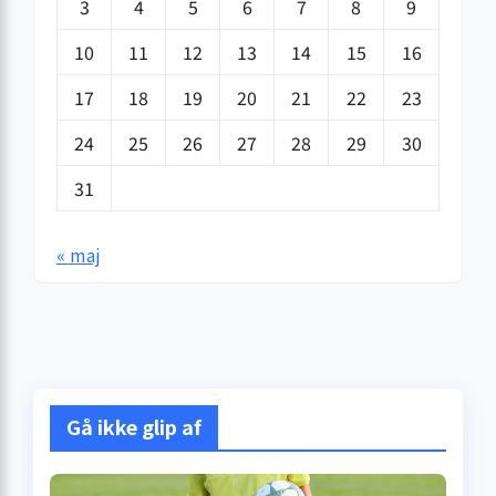
3
4
5
6
7
8
9
10
11
12
13
14
15
16
17
18
19
20
21
22
23
24
25
26
27
28
29
30
31
« maj
Gå ikke glip af