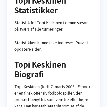
Topi Keskinen
Statistikker
Statistik for Topi Keskinen i denne sæson,
på tværs af alle turneringer:
Statistikken kunne ikke indlæses. Prøv at
opdatere siden.
Topi Keskinen
Biografi
Topi Keskinen (født 7. marts 2003 i Espoo)
er en finsk offensiv fodboldspiller, der
primært benyttes som venstre eller højre
kant. Han har etableret sig som et af de