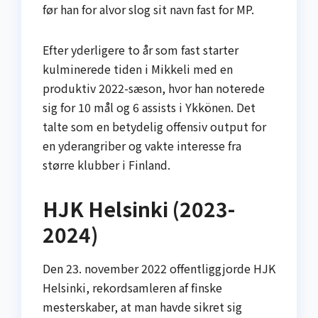
før han for alvor slog sit navn fast for MP.
Efter yderligere to år som fast starter
kulminerede tiden i Mikkeli med en
produktiv 2022-sæson, hvor han noterede
sig for 10 mål og 6 assists i Ykkönen. Det
talte som en betydelig offensiv output for
en yderangriber og vakte interesse fra
større klubber i Finland.
HJK Helsinki (2023-
2024)
Den 23. november 2022 offentliggjorde HJK
Helsinki, rekordsamleren af finske
mesterskaber, at man havde sikret sig