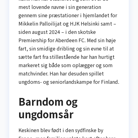
mest lovende navne i sin generation
gennem sine præstationer i hjemlandet for
Mikkelin Palloilijat og HJK Helsinki samt –
siden august 2024 – i den skotske
Premiership for Aberdeen FC. Med sin høje
fart, sin smidige dribling og sin evne til at
sætte fart fra stillestående har han hurtigt
markeret sig både som oplægger og som
matchvinder. Han har desuden spillet
ungdoms- og seniorlandskampe for Finland.
Barndom og
ungdomsår
Keskinen blev født i den sydfinske by