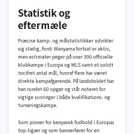
Statistik og
eftermæle
Præcise kamp- og målstatistikker udvikler
sig stadig, fordi Wanyama fortsat er aktiv,
men estimater peger på over 300 officielle
klubkampe i Europa og MLS samt et solidt
tocifret antal mål, hvoraf flere har været
direkte kampafgørende. På landsholdet har
han rundet 60 opgør og står noteret for
vigtige scoringer i både kvalifikations- og
turneringskampe.
Som pioner for kenyansk fodbold i Europas
top-ligaer og som bannerfører for en