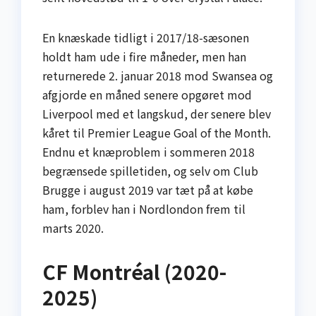
En knæskade tidligt i 2017/18-sæsonen
holdt ham ude i fire måneder, men han
returnerede 2. januar 2018 mod Swansea og
afgjorde en måned senere opgøret mod
Liverpool med et langskud, der senere blev
kåret til Premier League Goal of the Month.
Endnu et knæproblem i sommeren 2018
begrænsede spilletiden, og selv om Club
Brugge i august 2019 var tæt på at købe
ham, forblev han i Nordlondon frem til
marts 2020.
CF Montréal (2020-
2025)