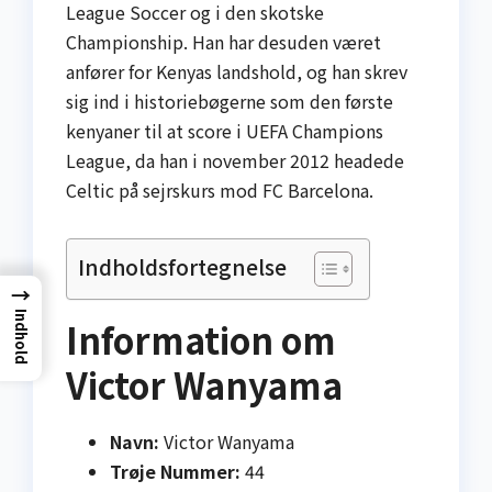
League Soccer og i den skotske
Championship. Han har desuden været
anfører for Kenyas landshold, og han skrev
sig ind i historiebøgerne som den første
kenyaner til at score i UEFA Champions
League, da han i november 2012 headede
Celtic på sejrskurs mod FC Barcelona.
Indholdsfortegnelse
→
Indhold
Information om
Victor Wanyama
Navn:
Victor Wanyama
Trøje Nummer:
44