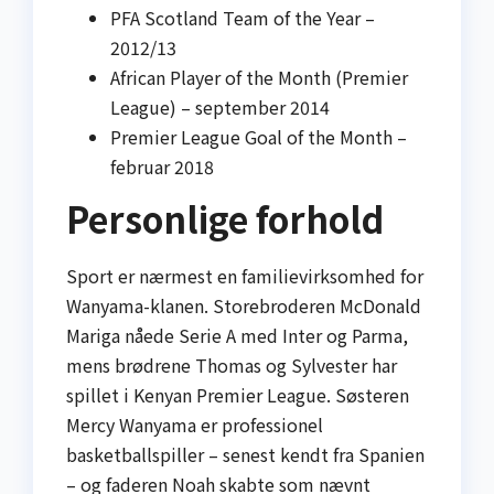
PFA Scotland Team of the Year –
2012/13
African Player of the Month (Premier
League) – september 2014
Premier League Goal of the Month –
februar 2018
Personlige forhold
Sport er nærmest en familievirksomhed for
Wanyama-klanen. Storebroderen McDonald
Mariga nåede Serie A med Inter og Parma,
mens brødrene Thomas og Sylvester har
spillet i Kenyan Premier League. Søsteren
Mercy Wanyama er professionel
basketballspiller – senest kendt fra Spanien
– og faderen Noah skabte som nævnt