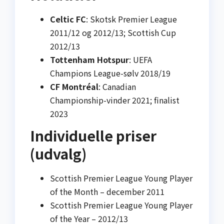
Celtic FC
: Skotsk Premier League
2011/12 og 2012/13; Scottish Cup
2012/13
Tottenham Hotspur
: UEFA
Champions League-sølv 2018/19
CF Montréal
: Canadian
Championship-vinder 2021; finalist
2023
Individuelle priser
(udvalg)
Scottish Premier League Young Player
of the Month – december 2011
Scottish Premier League Young Player
of the Year – 2012/13