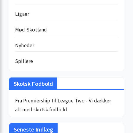
Ligaer
Mød Skotland
Nyheder
Spillere
Skotsk Fodbold
Fra Premiership til League Two - Vi dækker
alt med skotsk fodbold
Seneste Indlæg