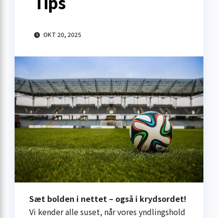
Tips
OKT 20, 2025
Sæt bolden i nettet – også i krydsordet!
Vi kender alle suset, når vores yndlingshold