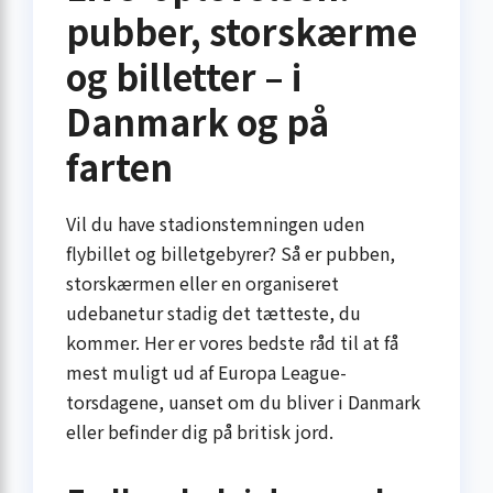
pubber, storskærme
og billetter – i
Danmark og på
farten
Vil du have stadion­stemningen uden
flybillet og billetgebyrer? Så er pubben,
storskærmen eller en organiseret
udebanetur stadig det tætteste, du
kommer. Her er vores bedste råd til at få
mest muligt ud af Europa League-
torsdagene, uanset om du bliver i Danmark
eller befinder dig på britisk jord.