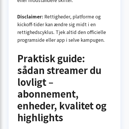
eller modstandere skifter.
Disclaimer:
Rettigheder, platforme og
kickoff-tider kan ændre sig midt i en
rettighedscyklus. Tjek altid den officielle
programside eller app i selve kampugen.
Praktisk guide:
sådan streamer du
lovligt –
abonnement,
enheder, kvalitet og
highlights