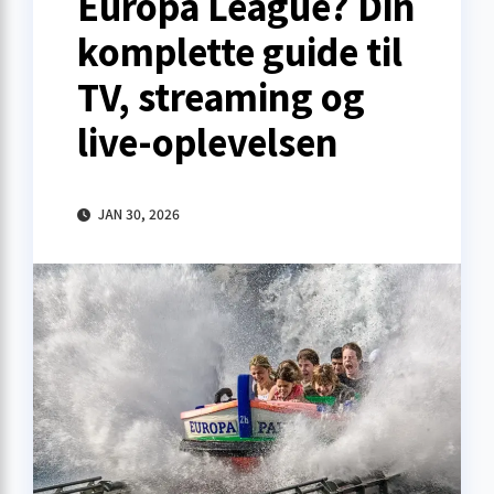
Europa League? Din
komplette guide til
TV, streaming og
live-oplevelsen
JAN 30, 2026