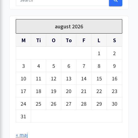
august 2026
M
Ti
O
To
F
L
S
1
2
3
4
5
6
7
8
9
10
11
12
13
14
15
16
17
18
19
20
21
22
23
24
25
26
27
28
29
30
31
« maj