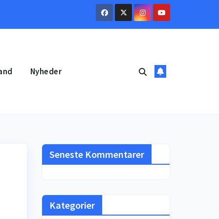
and
Nyheder
Seneste Kommentarer
Kategorier