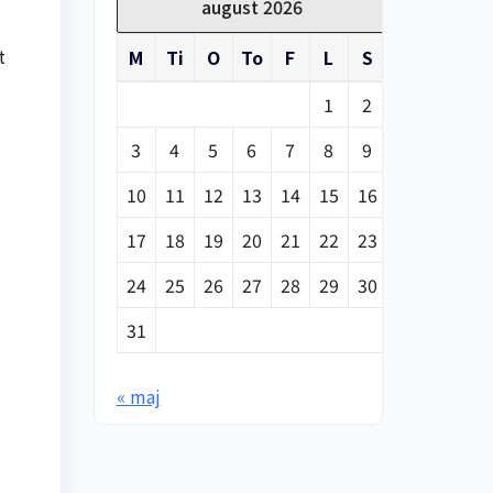
august 2026
t
M
Ti
O
To
F
L
S
1
2
3
4
5
6
7
8
9
10
11
12
13
14
15
16
17
18
19
20
21
22
23
24
25
26
27
28
29
30
31
« maj