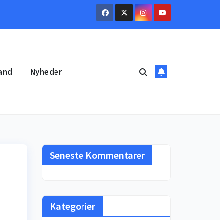
and
Nyheder
Seneste Kommentarer
Kategorier