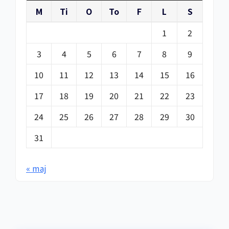
M
Ti
O
To
F
L
S
1
2
3
4
5
6
7
8
9
10
11
12
13
14
15
16
17
18
19
20
21
22
23
24
25
26
27
28
29
30
31
« maj