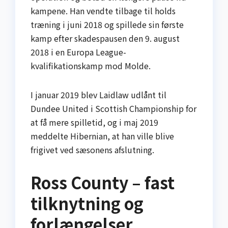
kampene. Han vendte tilbage til holds
træning i juni 2018 og spillede sin første
kamp efter skadespausen den 9. august
2018 i en Europa League-
kvalifikationskamp mod Molde.
I januar 2019 blev Laidlaw udlånt til
Dundee United i Scottish Championship for
at få mere spilletid, og i maj 2019
meddelte Hibernian, at han ville blive
frigivet ved sæsonens afslutning.
Ross County – fast
tilknytning og
forlængelser