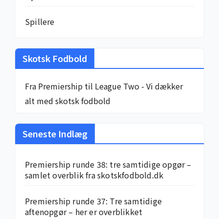
Spillere
Skotsk Fodbold
Fra Premiership til League Two - Vi dækker
alt med skotsk fodbold
Seneste Indlæg
Premiership runde 38: tre samtidige opgør –
samlet overblik fra skotskfodbold.dk
Premiership runde 37: Tre samtidige
aftenopgør – her er overblikket