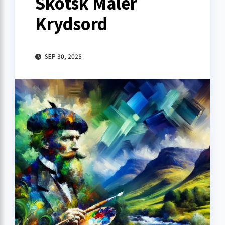
Skotsk Maler
Krydsord
SEP 30, 2025